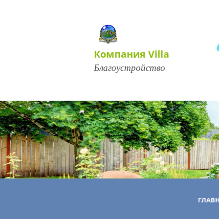
Компания Villa
Благоустройство
ГЛАВ