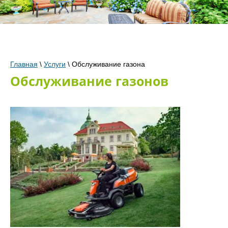
Главная
\
Услуги
\
Обслуживание газона
Обслуживание газонов