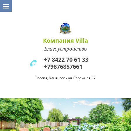
Компания Villa
Благоустройство
+7 8422 70 61 33
+79876857661
Россия, Ульяновск ул.Овражная 37